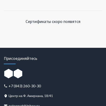
Сертификаты скоро появятся
Присоединяйтесь
+7 (843) 260-30-30
Центр на Ф. Амирхана, 18/41
osteopat@inbox.ru