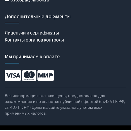
Дополнительные документы
Лицензии и сертификаты
Контакты органов контроля
Мы принимаем к оплате
Вся информация, включая цены, предоставлена для
ознакомления и не является публичной офертой (ст.435 ГК РФ,
cт. 437 ГК РФ) Цены на сайте указаны с учетом всех
применимых налогов.