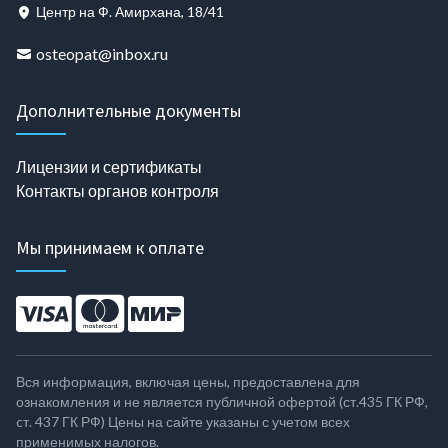
Центр на Ф. Амирхана, 18/41
osteopat@inbox.ru
Дополнительные документы
Лицензии и сертификаты
Контакты органов контроля
Мы принимаем к оплате
Вся информация, включая цены, предоставлена для
ознакомления и не является публичной офертой (ст.435 ГК РФ,
cт. 437 ГК РФ) Цены на сайте указаны с учетом всех
применимых налогов.