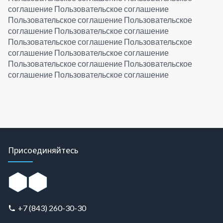
соглашение Пользовательское соглашение
Пользовательское соглашение Пользовательское
соглашение Пользовательское соглашение
Пользовательское соглашение Пользовательское
соглашение Пользовательское соглашение
Пользовательское соглашение Пользовательское
соглашение Пользовательское соглашение
Присоединяйтесь
+7 (843) 260-30-30