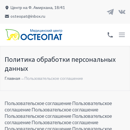
Центр на Ф. Амирхана, 18/41
osteopat@inbox.ru
Политика обработки персональных
данных
Главная
→
Пользовательское соглашение
Пользовательское соглашение Пользовательское
соглашение Пользовательское соглашение
Пользовательское соглашение Пользовательское
соглашение Пользовательское соглашение
Пользовательское соглашение Пользовательское